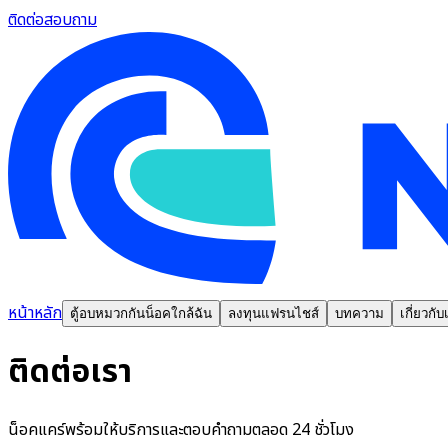
ติดต่อสอบถาม
หน้าหลัก
ตู้อบหมวกกันน็อคใกล้ฉัน
ลงทุนแฟรนไชส์
บทความ
เกี่ยวกับ
ติดต่อเรา
น็อคแคร์พร้อมให้บริการและตอบคำถามตลอด 24 ชั่วโมง