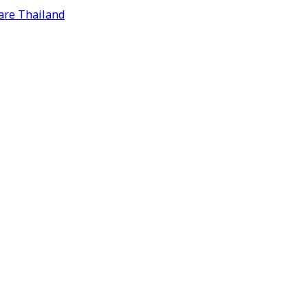
are Thailand