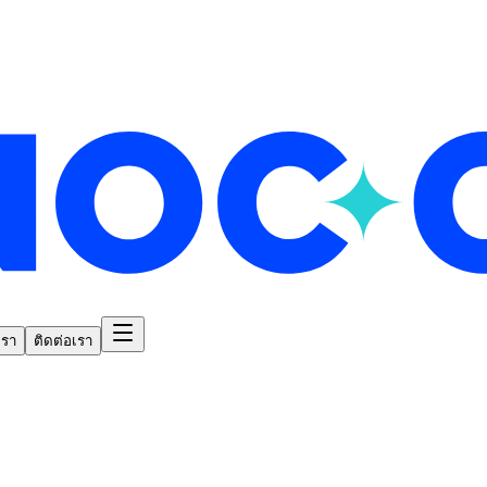
เรา
ติดต่อเรา