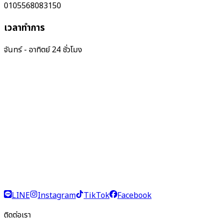
0105568083150
เวลาทำการ
จันทร์ - อาทิตย์ 24 ชั่วโมง
LINE
Instagram
TikTok
Facebook
ติดต่อเรา